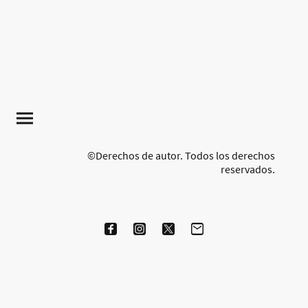
©Derechos de autor. Todos los derechos
reservados.