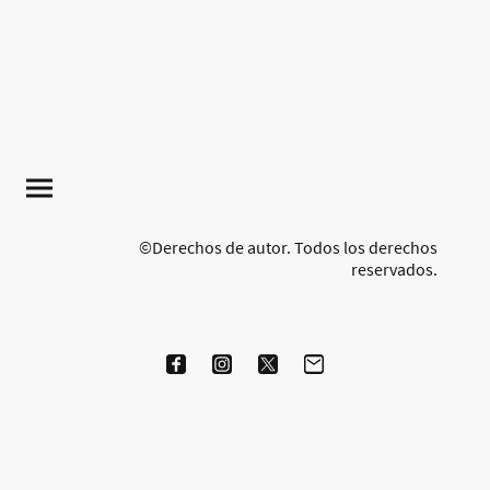
©Derechos de autor. Todos los derechos
reservados.